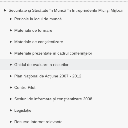
Securitate şi Sănătate în Muncă în Intreprinderile Mici şi Mijlocii
Pericole la locul de muncă
Materiale de formare
Materiale de conştientizare
Materiale prezentate în cadrul conferinţelor
Ghidul de evaluare a riscurilor
Plan Naţional de Acţiune 2007 - 2012
Centre Pilot
Sesiuni de informare şi conştientizare 2008
Legislaţie
Resurse Internet relevante