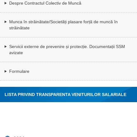
Despre Contractul Colectiv de Muncă
Munca în străinătate/Societăți plasare forță de muncă în
străinătate
Servicii externe de prevenire și protecție. Documentații SSM
avizate
Formulare
LISTA PRIVIND TRANSPARENTA VENITURILOR SALARIALE