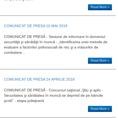
Read More »
COMUNICAT DE PRESA 10 MAI 2018
COMUNICAT DE PRESĂ - Sesiune de informare în domeniul
securităţii şi sănătăţii în muncă - „Identificarea unei metode de
evaluare a factorilor psihosociali de risc şi a măsurilor de
combatere...
Read More »
COMUNICAT DE PRESA 24 APRILIE 2018
COMUNICAT DE PRESĂ - Concursul naţional „Ştiu şi aplic -
Securitatea şi sănătatea în muncă se deprind de pe băncile
şcolii” - etapa judeţeană
Read More »