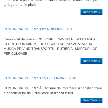
ţară garantat în plată
Read More »
COMUNICAT DE PRESA 02 NOIEMBRIE 2018
Comunicat de presă - INSTRUIRE PRIVIND RESPECTAREA
CERINŢELOR MINIME DE SECURITATE ŞI SĂNĂTATE ÎN
MUNCĂ PRIVIND TRANSPORTUL RUTIER AL MĂRFURILOR
PERICULOASE
Read More »
COMUNICAT DE PRESA 15 OCTOMBRIE 2018
COMUNICAT DE PRESĂ - Acţiune de informare şi conştientizare
a beneficiarilor de lucrări care utilizează zilieri
Read More »