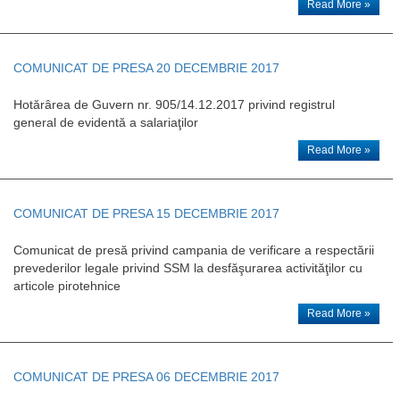
Read More »
COMUNICAT DE PRESA 20 DECEMBRIE 2017
Hotărârea de Guvern nr. 905/14.12.2017 privind registrul
general de evidentă a salariaţilor
Read More »
COMUNICAT DE PRESA 15 DECEMBRIE 2017
Comunicat de presă privind campania de verificare a respectării
prevederilor legale privind SSM la desfăşurarea activităţilor cu
articole pirotehnice
Read More »
COMUNICAT DE PRESA 06 DECEMBRIE 2017