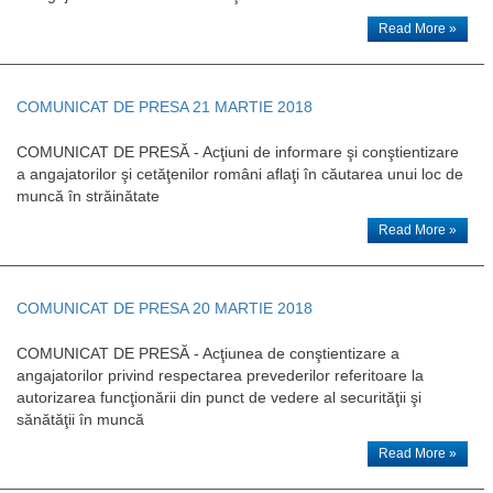
Read More »
COMUNICAT DE PRESA 21 MARTIE 2018
COMUNICAT DE PRESĂ - Acţiuni de informare şi conştientizare
a angajatorilor şi cetăţenilor români aflaţi în căutarea unui loc de
muncă în străinătate
Read More »
COMUNICAT DE PRESA 20 MARTIE 2018
COMUNICAT DE PRESĂ - Acţiunea de conştientizare a
angajatorilor privind respectarea prevederilor referitoare la
autorizarea funcţionării din punct de vedere al securităţii şi
sănătăţii în muncă
Read More »