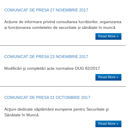
COMUNICAT DE PRESA 27 NOIEMBRIE 2017
Acțiune de informare privind consultarea lucrătorilor, organizarea
și funcționarea comitetelor de securitate și sănătate în muncă
Read More »
COMUNICAT DE PRESA 23 NOIEMBRIE 2017
Modificări şi completări acte normative OUG 82/2017
Read More »
COMUNICAT DE PRESA 31 OCTOMBRIE 2017
Acţiuni dedicate săptămânii europene pentru Securitate şi
Sănătate în Muncă
Read More »