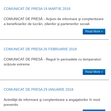
COMUNICAT DE PRESA 19 MARTIE 2018
COMUNICAT DE PRESĂ - Acţiuni de informare şi conştientizare
a beneficiarilor de lucrări, zilierilor şi partenerilor sociali
Read More »
COMUNICAT DE PRESA 26 FEBRUARIE 2018
COMUNICAT DE PRESĂ - Reguli în perioadele cu temperaturi
scăzute extreme
Read More »
COMUNICAT DE PRESA 29 IANUARIE 2018
Activităţii de informare şi conştientizare a angajatorilor în mod
preventiv