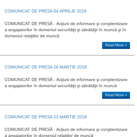
COMUNICAT DE PRESA 04 APRILIE 2018
COMUNICAT DE PRESĂ - Acţiuni de informare şi conştientizare
a angajatorilor în domeniul securităţii şi sănătăţii în muncă şi în
domeniul relaţiilor de muncă
Read More »
COMUNICAT DE PRESA 26 MARTIE 2018
COMUNICAT DE PRESĂ - Acţiuni de informare şi conştientizare
a angajatorilor în domeniul securităţii şi sănătăţii în muncă
Read More »
COMUNICAT DE PRESA 23 MARTIE 2018
COMUNICAT DE PRESĂ - Acţiuni de informare şi conştientizare
a angajatorilor în domeniul relaţiilor de muncă