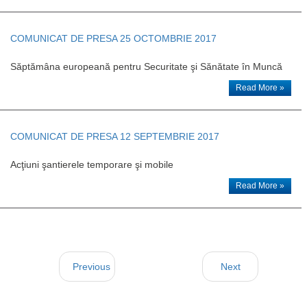
COMUNICAT DE PRESA 25 OCTOMBRIE 2017
Săptămâna europeană pentru Securitate şi Sănătate în Muncă
Read More »
COMUNICAT DE PRESA 12 SEPTEMBRIE 2017
Acţiuni şantierele temporare şi mobile
Read More »
Previous
Next