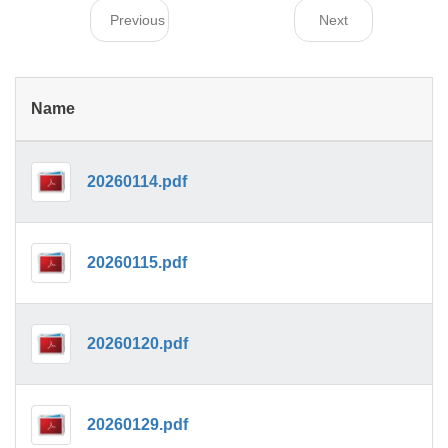
Previous
Next
Name
20260114.pdf
20260115.pdf
20260120.pdf
20260129.pdf