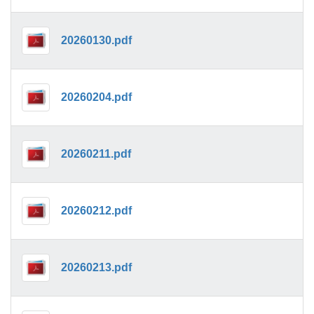
20260130.pdf
20260204.pdf
20260211.pdf
20260212.pdf
20260213.pdf