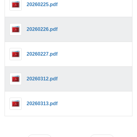
20260225.pdf
20260226.pdf
20260227.pdf
20260312.pdf
20260313.pdf