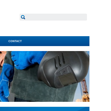
CONTACT