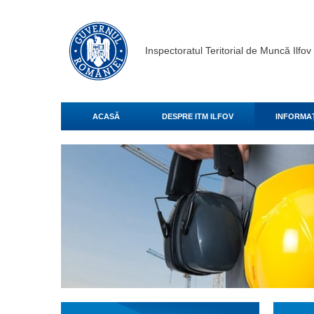
Inspectoratul Teritorial de Muncă Ilfov
ACASĂ
DESPRE ITM ILFOV
INFORMAŢ