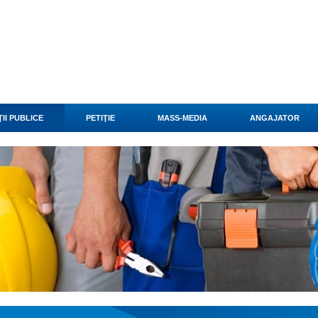
II PUBLICE
PETIŢIE
MASS-MEDIA
ANGAJATOR