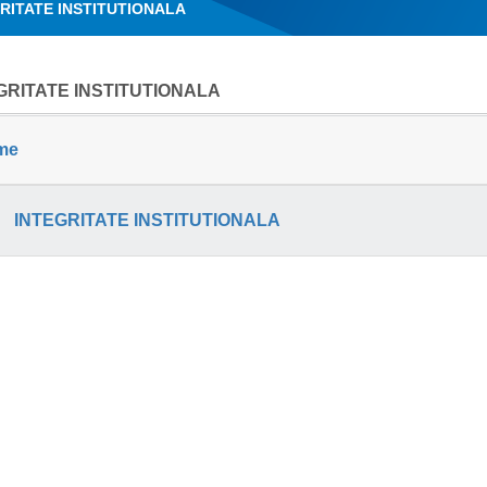
RITATE INSTITUTIONALA
GRITATE INSTITUTIONALA
me
INTEGRITATE INSTITUTIONALA