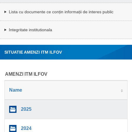
Lista cu documente ce conțin informații de interes public
Integritate institutionala
SITUATIE AMENZI ITM ILFOV
AMENZI ITM ILFOV
Name
2025
2024