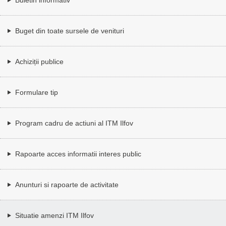
Buget din toate sursele de venituri
Achiziții publice
Formulare tip
Program cadru de actiuni al ITM Ilfov
Rapoarte acces informatii interes public
Anunturi si rapoarte de activitate
Situatie amenzi ITM Ilfov