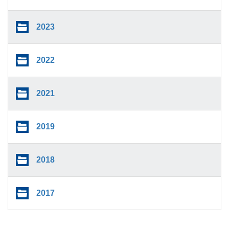
2023
2022
2021
2019
2018
2017