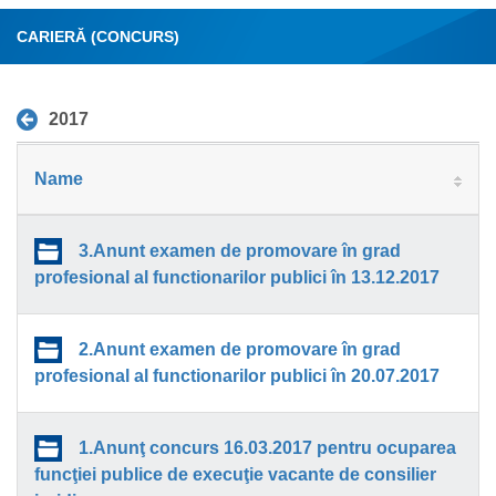
CARIERĂ (CONCURS)
2017
Name
3.Anunt examen de promovare în grad
profesional al functionarilor publici în 13.12.2017
2.Anunt examen de promovare în grad
profesional al functionarilor publici în 20.07.2017
1.Anunţ concurs 16.03.2017 pentru ocuparea
funcţiei publice de execuţie vacante de consilier