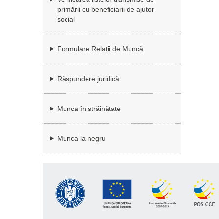
primării cu beneficiarii de ajutor
social
Formulare Relații de Muncă
Răspundere juridică
Munca în străinătate
Munca la negru