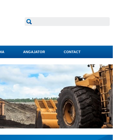
IA
ANGAJATOR
CONTACT