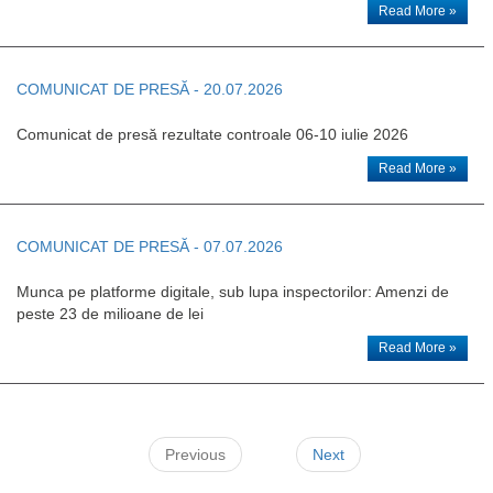
Read More »
COMUNICAT DE PRESĂ - 20.07.2026
Comunicat de presă rezultate controale 06-10 iulie 2026
Read More »
COMUNICAT DE PRESĂ - 07.07.2026
Munca pe platforme digitale, sub lupa inspectorilor: Amenzi de
peste 23 de milioane de lei
Read More »
Previous
Next