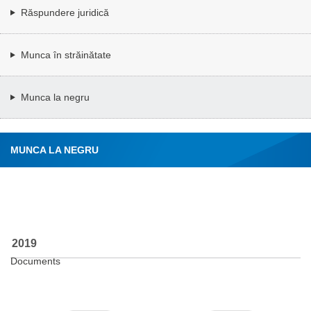
Răspundere juridică
Munca în străinătate
Munca la negru
MUNCA LA NEGRU
2019
Documents