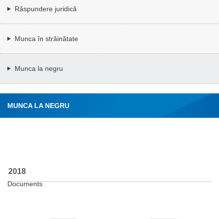
Răspundere juridică
Munca în străinătate
Munca la negru
MUNCA LA NEGRU
2018
Documents