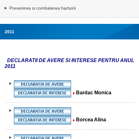
Prevenirea si combaterea hartuirii
2011
DECLARATII DE AVERE SI INTERESE PENTRU ANUL
2011
Bardac Monica
♦
Borcea Alina
♦