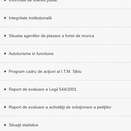
Integritate instituțională
Situatia agentilor de plasare a fortei de munca
Autoturisme in functiune
Program cadru de acţiuni al I.T.M. Sibiu
Raport de evaluare a Legii 544/2001
Raport de evaluare a activităţii de soluţionare a petiţiilor
Situaţii statistice