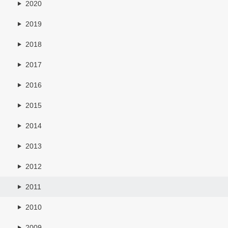
2020
2019
2018
2017
2016
2015
2014
2013
2012
2011
2010
2009