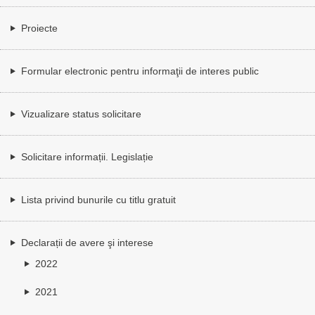
Proiecte
Formular electronic pentru informaţii de interes public
Vizualizare status solicitare
Solicitare informații. Legislație
Lista privind bunurile cu titlu gratuit
Declarații de avere şi interese
2022
2021