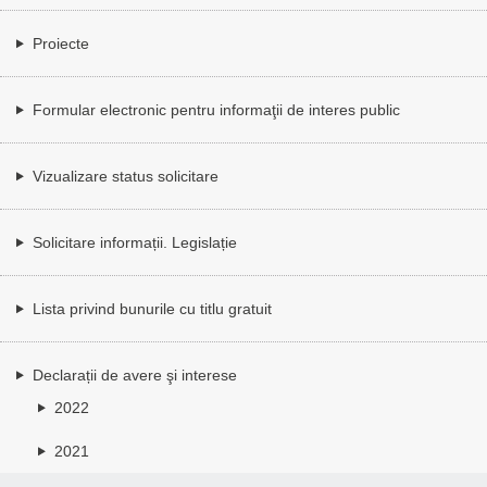
Proiecte
Formular electronic pentru informaţii de interes public
Vizualizare status solicitare
Solicitare informații. Legislație
Lista privind bunurile cu titlu gratuit
Declarații de avere şi interese
2022
2021