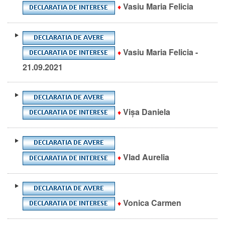
Vasiu Maria Felicia
♦
Vasiu Maria Felicia -
♦
21.09.2021
Vișa Daniela
♦
Vlad Aurelia
♦
Vonica Carmen
♦