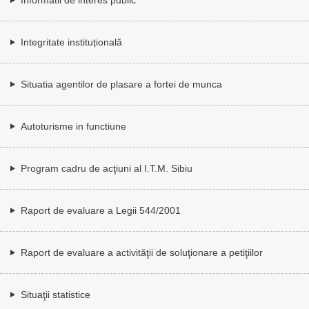
Integritate instituțională
Situatia agentilor de plasare a fortei de munca
Autoturisme in functiune
Program cadru de acţiuni al I.T.M. Sibiu
Raport de evaluare a Legii 544/2001
Raport de evaluare a activităţii de soluţionare a petiţiilor
Situaţii statistice