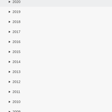
2020
2019
2018
2017
2016
2015
2014
2013
2012
2011
2010
2009