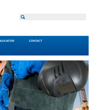
NGAJATOR
CONTACT