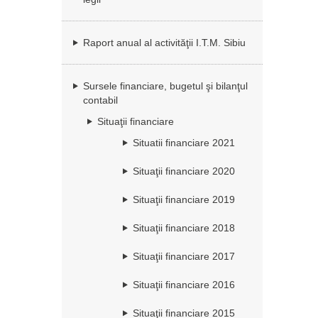
Raport anual al activităţii I.T.M. Sibiu
Sursele financiare, bugetul şi bilanţul
contabil
Situaţii financiare
Situatii financiare 2021
Situaţii financiare 2020
Situaţii financiare 2019
Situaţii financiare 2018
Situaţii financiare 2017
Situaţii financiare 2016
Situaţii financiare 2015