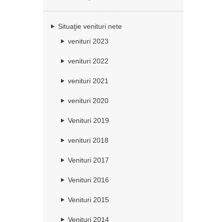
Situaţie venituri nete
venituri 2023
venituri 2022
venituri 2021
venituri 2020
Venituri 2019
venituri 2018
Venituri 2017
Venituri 2016
Venituri 2015
Venituri 2014