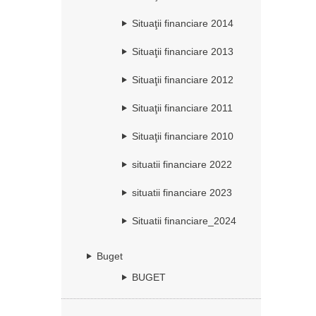
Situaţii financiare 2014
Situaţii financiare 2013
Situaţii financiare 2012
Situaţii financiare 2011
Situaţii financiare 2010
situatii financiare 2022
situatii financiare 2023
Situatii financiare_2024
Buget
BUGET