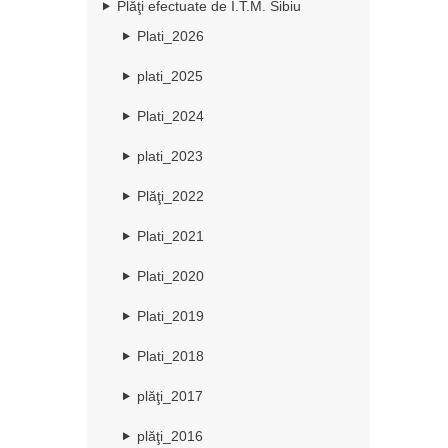
Plăţi efectuate de I.T.M. Sibiu
Plati_2026
plati_2025
Plati_2024
plati_2023
Plăţi_2022
Plati_2021
Plati_2020
Plati_2019
Plati_2018
plăţi_2017
plăţi_2016