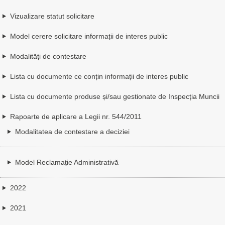
Vizualizare statut solicitare
Model cerere solicitare informații de interes public
Modalități de contestare
Lista cu documente ce conțin informații de interes public
Lista cu documente produse și/sau gestionate de Inspecția Muncii
Rapoarte de aplicare a Legii nr. 544/2011
Modalitatea de contestare a deciziei
Model Reclamație Administrativă
2022
2021