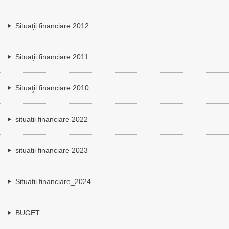
Situaţii financiare 2012
Situaţii financiare 2011
Situaţii financiare 2010
situatii financiare 2022
situatii financiare 2023
Situatii financiare_2024
BUGET