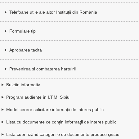
Telefoane utile ale altor Instituții din România
Formulare tip
Aprobarea tacită
Prevenirea si combaterea hartuirii
Buletin informativ
Program audienţe în I.T.M. Sibiu
Model cerere solicitare informaţii de interes public
Lista cu documente ce conţin informaţii de interes public
Lista cuprinzând categoriile de documente produse şi/sau