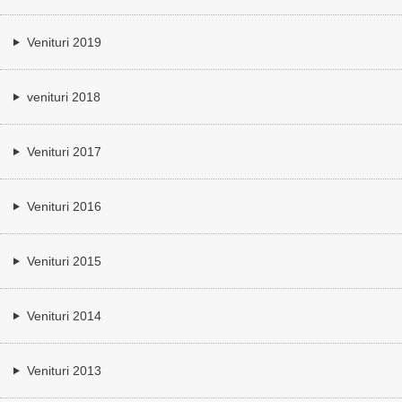
Venituri 2019
venituri 2018
Venituri 2017
Venituri 2016
Venituri 2015
Venituri 2014
Venituri 2013