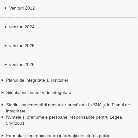
Venituri 2012
venituri 2024
venituri 2025
venituri 2026
Planul de integritate al institutiei
Situatia incidentelor de integritate
Stadiul implementării masurilor prevăzute în SNA şi în Planul de
integritate
Numele și prenumele persoanei responsabile pentru Legea
544/2001
Formular electronic pentru informații de interes public