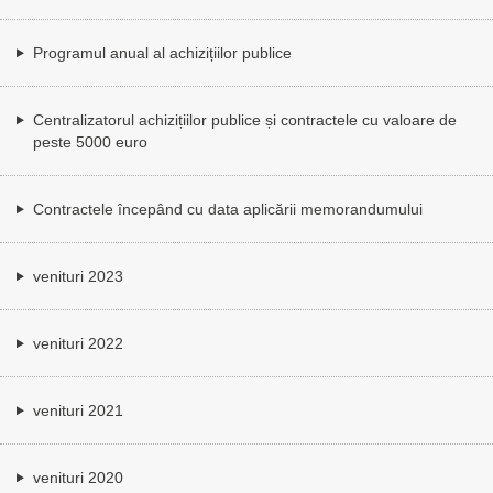
Programul anual al achizițiilor publice
Centralizatorul achizițiilor publice și contractele cu valoare de
peste 5000 euro
Contractele începând cu data aplicării memorandumului
venituri 2023
venituri 2022
venituri 2021
venituri 2020