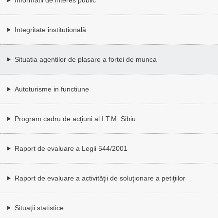
Integritate instituțională
Situatia agentilor de plasare a fortei de munca
Autoturisme in functiune
Program cadru de acţiuni al I.T.M. Sibiu
Raport de evaluare a Legii 544/2001
Raport de evaluare a activităţii de soluţionare a petiţiilor
Situaţii statistice