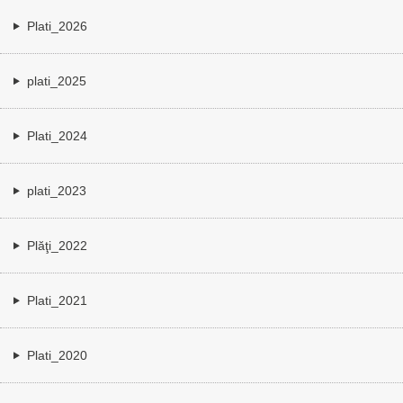
Plati_2026
plati_2025
Plati_2024
plati_2023
Plăţi_2022
Plati_2021
Plati_2020