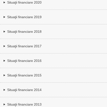
Situaţii financiare 2020
Situaţii financiare 2019
Situaţii financiare 2018
Situaţii financiare 2017
Situaţii financiare 2016
Situaţii financiare 2015
Situaţii financiare 2014
Situaţii financiare 2013