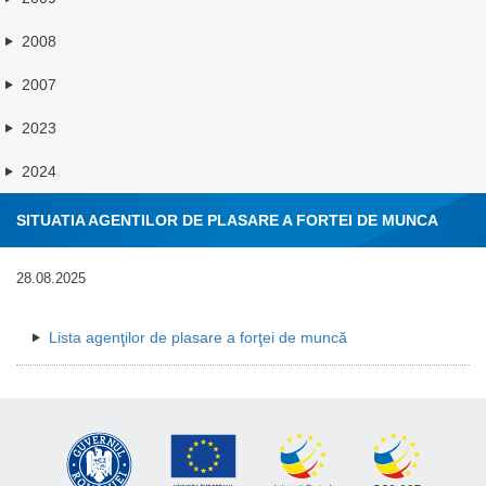
2008
2007
2023
2024
SITUATIA AGENTILOR DE PLASARE A FORTEI DE MUNCA
28.08.2025
Lista agenţilor de plasare a forţei de muncă