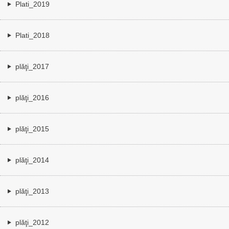
Plati_2019
Plati_2018
plăţi_2017
plăţi_2016
plăţi_2015
plăţi_2014
plăţi_2013
plăţi_2012