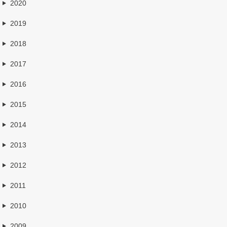
2020
2019
2018
2017
2016
2015
2014
2013
2012
2011
2010
2009