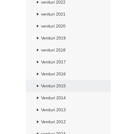
venituri 2022
venituri 2021
venituri 2020
Venituri 2019
venituri 2018
Venituri 2017
Venituri 2016
Venituri 2015
Venituri 2014
Venituri 2013
Venituri 2012
venituri 2024