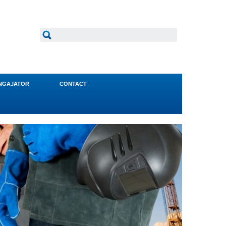
NGAJATOR
CONTACT