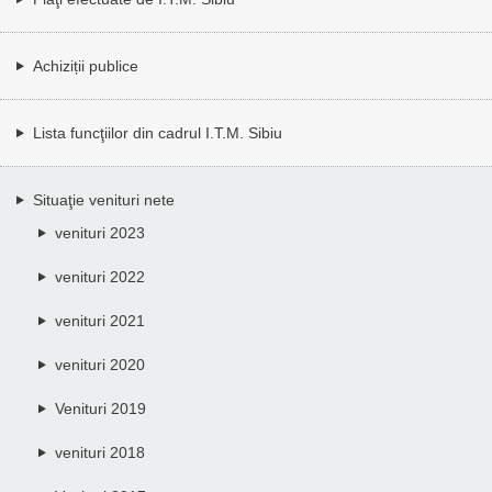
Achiziții publice
Lista funcţiilor din cadrul I.T.M. Sibiu
Situaţie venituri nete
venituri 2023
venituri 2022
venituri 2021
venituri 2020
Venituri 2019
venituri 2018