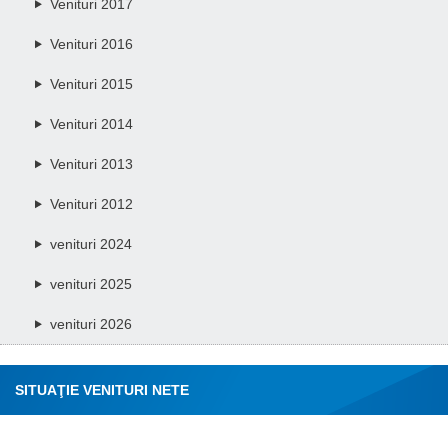
Venituri 2017
Venituri 2016
Venituri 2015
Venituri 2014
Venituri 2013
Venituri 2012
venituri 2024
venituri 2025
venituri 2026
SITUAŢIE VENITURI NETE