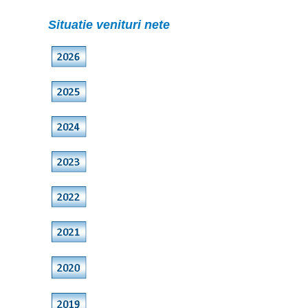
Situatie venituri nete