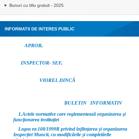
Bunuri cu titlu gratuit - 2025
INFORMATII DE INTERES PUBLIC
APROB,
INSPECTOR- SEF,
VIOREL DINCĂ
BULETIN INFORMATIV
1.Actele normative care reglementează organizarea şi
funcţionarea instituţiei
Legea nr.108/1999R privind înființarea și organizarea
Inspecției Muncii, cu modificările și completările