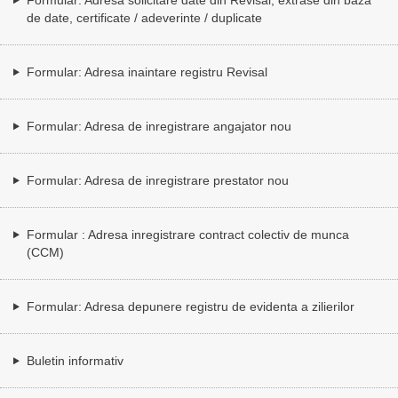
de date, certificate / adeverinte / duplicate
Formular: Adresa inaintare registru Revisal
Formular: Adresa de inregistrare angajator nou
Formular: Adresa de inregistrare prestator nou
Formular : Adresa inregistrare contract colectiv de munca
(CCM)
Formular: Adresa depunere registru de evidenta a zilierilor
Buletin informativ