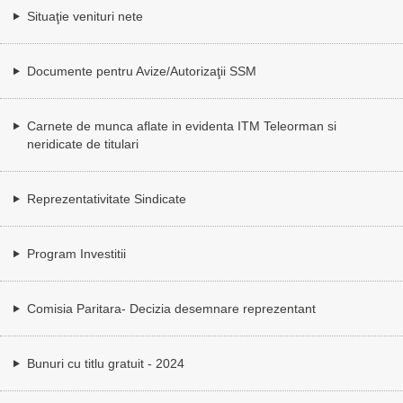
Situaţie venituri nete
Documente pentru Avize/Autorizaţii SSM
Carnete de munca aflate in evidenta ITM Teleorman si
neridicate de titulari
Reprezentativitate Sindicate
Program Investitii
Comisia Paritara- Decizia desemnare reprezentant
Bunuri cu titlu gratuit - 2024