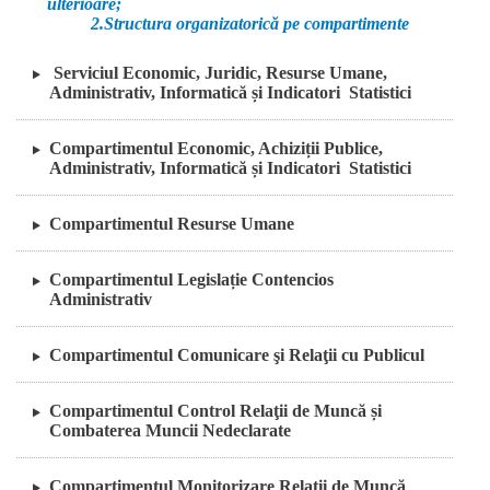
ulterioare;
2.Structura organizatorică pe compartimente
Serviciul Economic, Juridic, Resurse Umane,
Administrativ, Informatică și Indicatori Statistici
Compartimentul Economic, Achiziții Publice,
Administrativ, Informatică și Indicatori Statistici
Compartimentul Resurse Umane
Compartimentul Legislație Contencios
Administrativ
Compartimentul Comunicare şi Relaţii cu Publicul
Compartimentul Control Relaţii de Muncă și
Combaterea Muncii Nedeclarate
Compartimentul Monitorizare Relaţii de Muncă