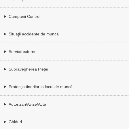
Campanii Control
Situaţii accidente de muncă
Servicii externe
Supravegherea Pieței
Protecţia tinerilor la locul de muncă
Autorizări/Avize/Acte
Ghiduri