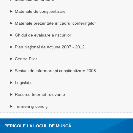
Materiale de conştientizare
Materiale prezentate în cadrul conferinţelor
Ghidul de evaluare a riscurilor
Plan Naţional de Acţiune 2007 - 2012
Centre Pilot
Sesiuni de informare şi conştientizare 2008
Legislaţie
Resurse Internet relevante
Termeni şi condiţii
PERICOLE LA LOCUL DE MUNCĂ