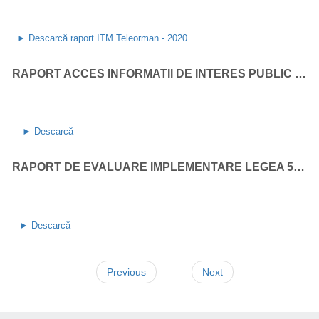
► Descarcă raport ITM Teleorman - 2020
RAPORT ACCES INFORMATII DE INTERES PUBLIC PE LEGEA 544
► Descarcă
RAPORT DE EVALUARE IMPLEMENTARE LEGEA 544 / 2019
► Descarcă
Previous
Next