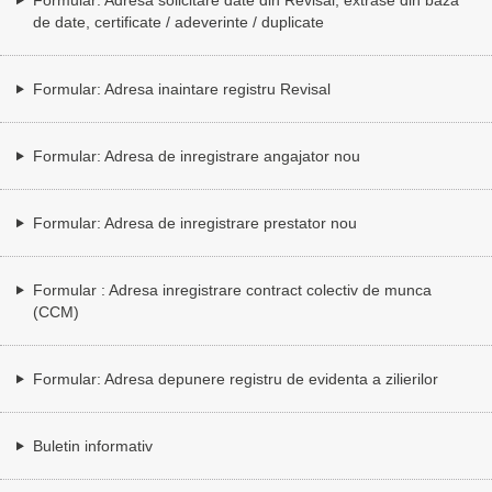
de date, certificate / adeverinte / duplicate
Formular: Adresa inaintare registru Revisal
Formular: Adresa de inregistrare angajator nou
Formular: Adresa de inregistrare prestator nou
Formular : Adresa inregistrare contract colectiv de munca
(CCM)
Formular: Adresa depunere registru de evidenta a zilierilor
Buletin informativ