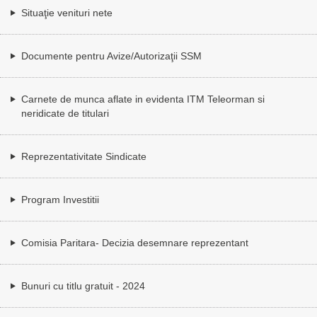
Situaţie venituri nete
Documente pentru Avize/Autorizaţii SSM
Carnete de munca aflate in evidenta ITM Teleorman si
neridicate de titulari
Reprezentativitate Sindicate
Program Investitii
Comisia Paritara- Decizia desemnare reprezentant
Bunuri cu titlu gratuit - 2024