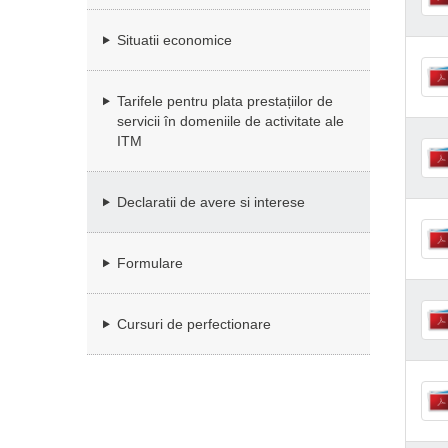
Situatii economice
Tarifele pentru plata prestațiilor de
servicii în domeniile de activitate ale
ITM
Declaratii de avere si interese
Formulare
Cursuri de perfectionare