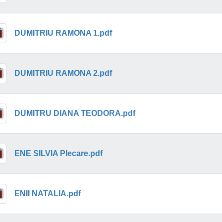
DUMITRIU RAMONA 1.pdf
DUMITRIU RAMONA 2.pdf
DUMITRU DIANA TEODORA.pdf
ENE SILVIA Plecare.pdf
ENII NATALIA.pdf