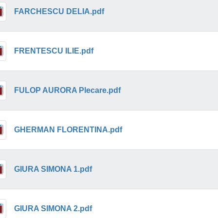
FARCHESCU DELIA.pdf
FRENTESCU ILIE.pdf
FULOP AURORA Plecare.pdf
GHERMAN FLORENTINA.pdf
GIURA SIMONA 1.pdf
GIURA SIMONA 2.pdf