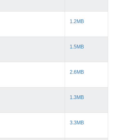
1.2MB
1.5MB
2.6MB
1.3MB
3.3MB