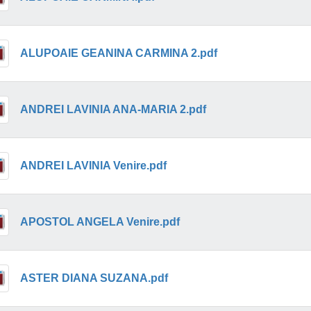
ALUPOAIE GEANINA CARMINA 2.pdf
ANDREI LAVINIA ANA-MARIA 2.pdf
ANDREI LAVINIA Venire.pdf
APOSTOL ANGELA Venire.pdf
ASTER DIANA SUZANA.pdf