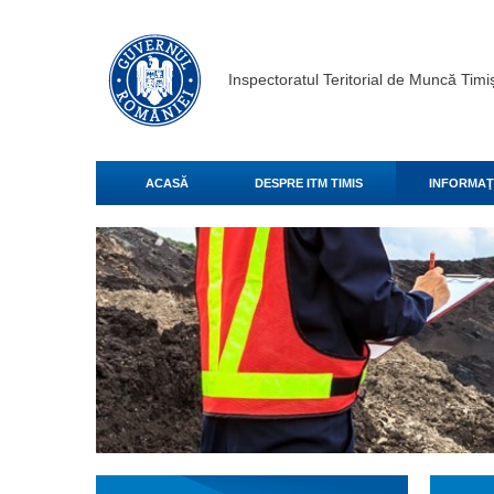
Inspectoratul Teritorial de Muncă Timi
ACASĂ
DESPRE ITM TIMIS
INFORMAŢI