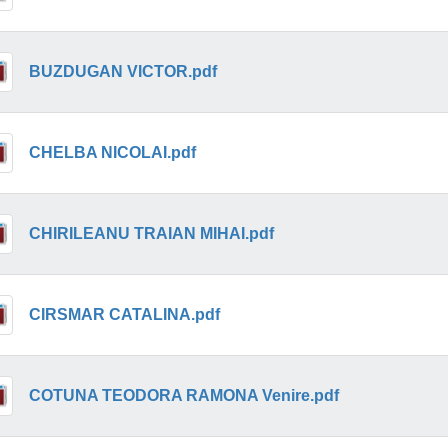
BUZDUGAN VICTOR.pdf
CHELBA NICOLAI.pdf
CHIRILEANU TRAIAN MIHAI.pdf
CIRSMAR CATALINA.pdf
COTUNA TEODORA RAMONA Venire.pdf