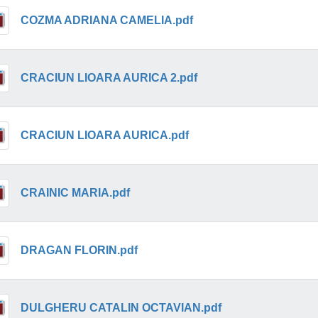
COZMA ADRIANA CAMELIA.pdf
CRACIUN LIOARA AURICA 2.pdf
CRACIUN LIOARA AURICA.pdf
CRAINIC MARIA.pdf
DRAGAN FLORIN.pdf
DULGHERU CATALIN OCTAVIAN.pdf