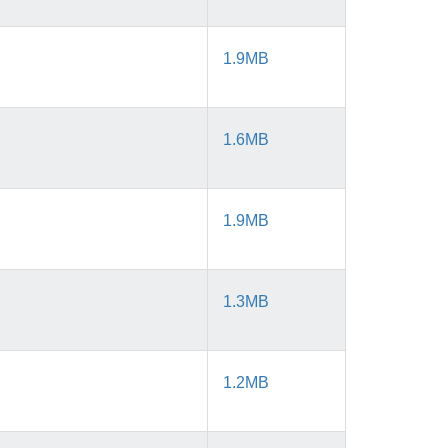
1.9MB
1.6MB
1.9MB
1.3MB
1.2MB