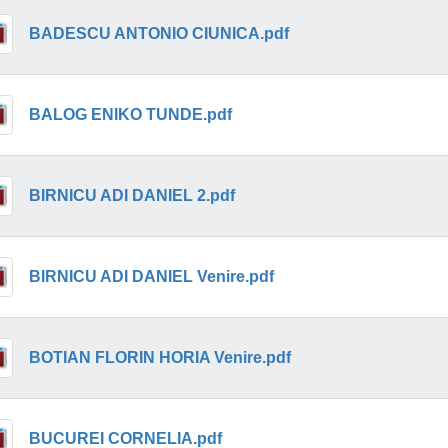
BADESCU ANTONIO CIUNICA.pdf
BALOG ENIKO TUNDE.pdf
BIRNICU ADI DANIEL 2.pdf
BIRNICU ADI DANIEL Venire.pdf
BOTIAN FLORIN HORIA Venire.pdf
BUCUREI CORNELIA.pdf