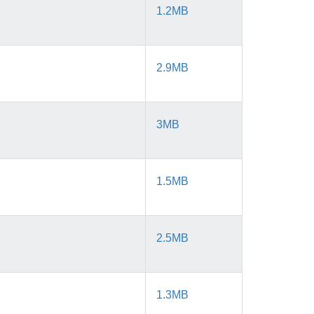
1.2MB
2.9MB
3MB
1.5MB
2.5MB
1.3MB