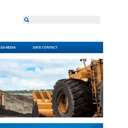
SS-MEDIA
DATE CONTACT