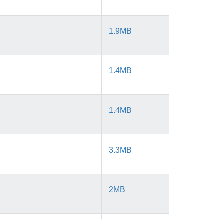
1.9MB
1.4MB
1.4MB
3.3MB
2MB