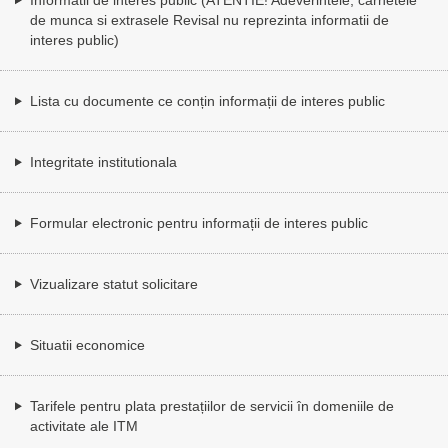
de munca si extrasele Revisal nu reprezinta informatii de
interes public)
Lista cu documente ce conțin informații de interes public
Integritate institutionala
Formular electronic pentru informații de interes public
Vizualizare statut solicitare
Situatii economice
Tarifele pentru plata prestațiilor de servicii în domeniile de
activitate ale ITM