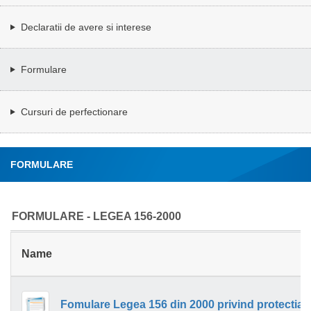
Declaratii de avere si interese
Formulare
Cursuri de perfectionare
FORMULARE
FORMULARE - LEGEA 156-2000
Name