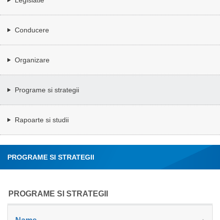
Conducere
Organizare
Programe si strategii
Rapoarte si studii
PROGRAME SI STRATEGII
PROGRAME SI STRATEGII