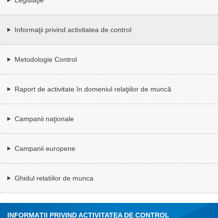
Informaţii privind activitatea de control
Metodologie Control
Raport de activitate în domeniul relaţiilor de muncă
Campanii naţionale
Campanii europene
Ghidul relatiilor de munca
INFORMAŢII PRIVIND ACTIVITATEA DE CONTROL