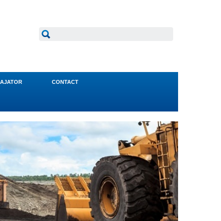
AJATOR
CONTACT