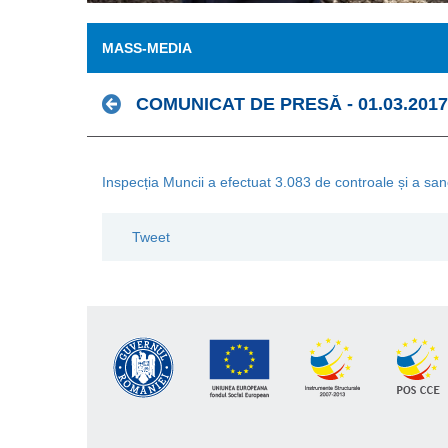
MASS-MEDIA
COMUNICAT DE PRESĂ - 01.03.2017
Inspecția Muncii a efectuat 3.083 de controale și a sanc
Tweet