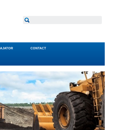
AJATOR
CONTACT