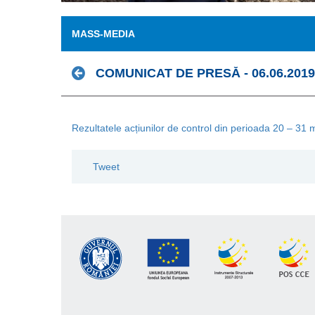
MASS-MEDIA
COMUNICAT DE PRESĂ - 06.06.2019
Rezultatele acțiunilor de control din perioada 20 – 31
Tweet