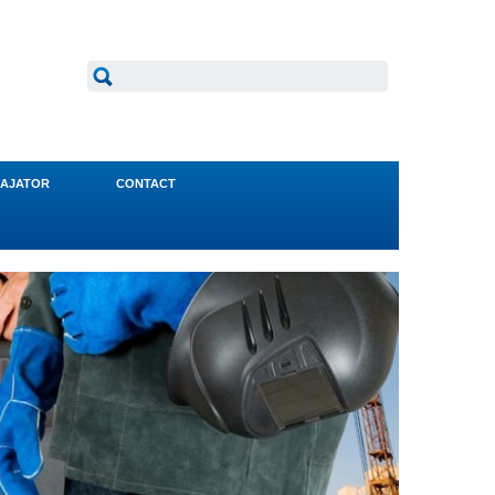
AJATOR
CONTACT