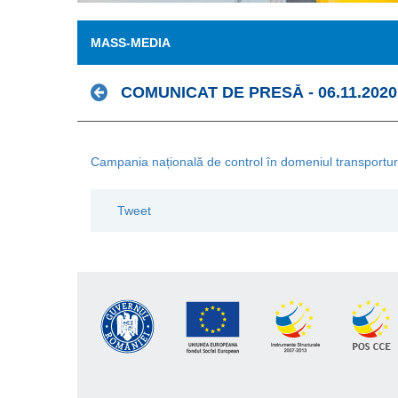
MASS-MEDIA
COMUNICAT DE PRESĂ - 06.11.2020
Campania națională de control în domeniul transporturilor
Tweet