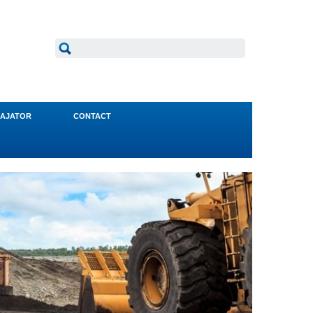
AJATOR
CONTACT