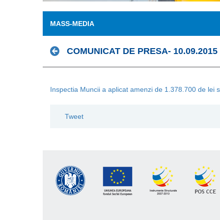
MASS-MEDIA
COMUNICAT DE PRESA- 10.09.2015
Inspectia Muncii a aplicat amenzi de 1.378.700 de lei 
Tweet