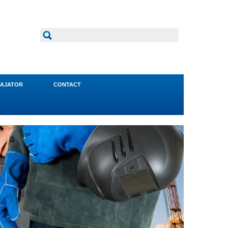
AJATOR
CONTACT