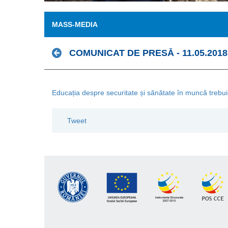
MASS-MEDIA
COMUNICAT DE PRESĂ - 11.05.2018
Educația despre securitate și sănătate în muncă trebu
Tweet