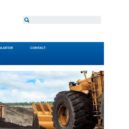
AJATOR
CONTACT