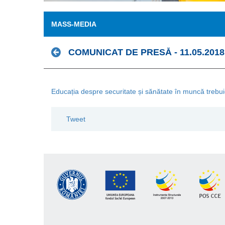
MASS-MEDIA
COMUNICAT DE PRESĂ - 11.05.2018
Educația despre securitate și sănătate în muncă trebu
Tweet