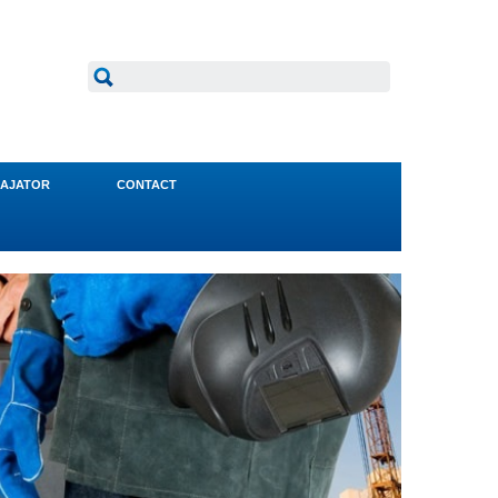
AJATOR
CONTACT