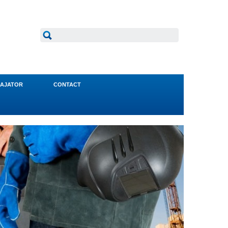
AJATOR
CONTACT