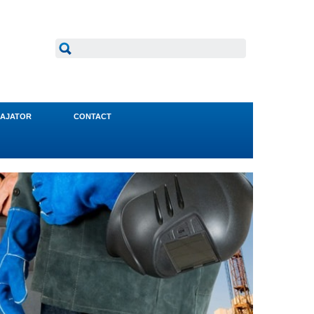
AJATOR
CONTACT