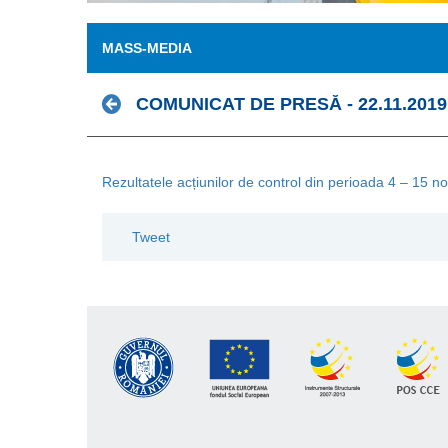
MASS-MEDIA
COMUNICAT DE PRESĂ - 22.11.2019
Rezultatele acțiunilor de control din perioada 4 – 15 
Tweet