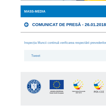
MASS-MEDIA
COMUNICAT DE PRESĂ - 26.01.2018
Inspecția Muncii continuă verificarea respectării prevederilo
Tweet