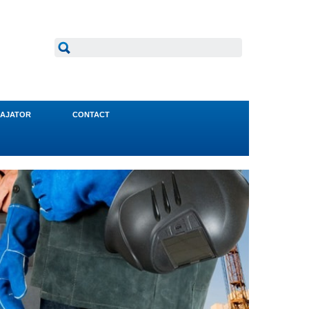
AJATOR
CONTACT