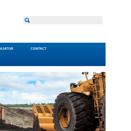
AJATOR
CONTACT