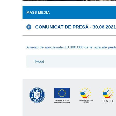
MASS-MEDIA
COMUNICAT DE PRESĂ - 30.06.2021
Amenzi de aproximativ 10.000.000 de lei aplicate pentru
Tweet