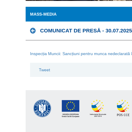
MASS-MEDIA
COMUNICAT DE PRESĂ - 30.07.2025
Inspecția Muncii: Sancțiuni pentru munca nedeclarată
Tweet