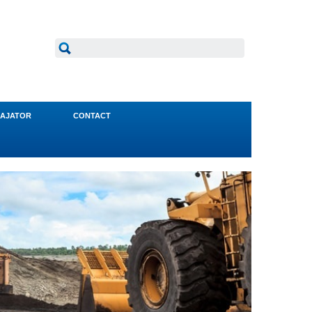
AJATOR
CONTACT