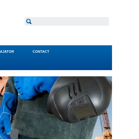
AJATOR
CONTACT