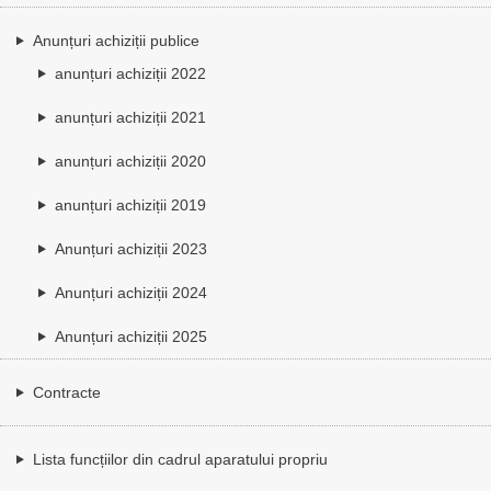
Anunțuri achiziții publice
anunțuri achiziții 2022
anunțuri achiziții 2021
anunțuri achiziții 2020
anunțuri achiziții 2019
Anunțuri achiziții 2023
Anunțuri achiziții 2024
Anunțuri achiziții 2025
Contracte
Lista funcțiilor din cadrul aparatului propriu