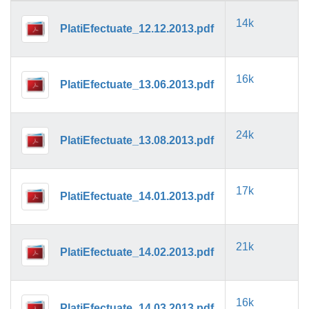
14k
PlatiEfectuate_12.12.2013.pdf
16k
PlatiEfectuate_13.06.2013.pdf
24k
PlatiEfectuate_13.08.2013.pdf
17k
PlatiEfectuate_14.01.2013.pdf
21k
PlatiEfectuate_14.02.2013.pdf
16k
PlatiEfectuate_14.03.2013.pdf