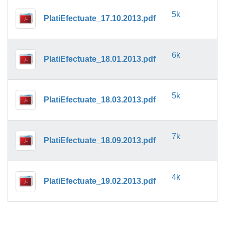
5k
PlatiEfectuate_17.10.2013.pdf
6k
PlatiEfectuate_18.01.2013.pdf
5k
PlatiEfectuate_18.03.2013.pdf
7k
PlatiEfectuate_18.09.2013.pdf
4k
PlatiEfectuate_19.02.2013.pdf