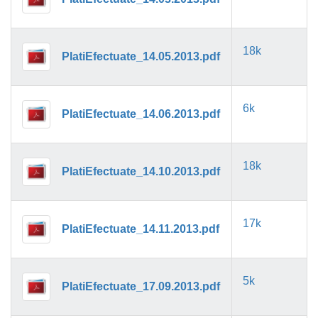
18k
PlatiEfectuate_14.05.2013.pdf
6k
PlatiEfectuate_14.06.2013.pdf
18k
PlatiEfectuate_14.10.2013.pdf
17k
PlatiEfectuate_14.11.2013.pdf
5k
PlatiEfectuate_17.09.2013.pdf