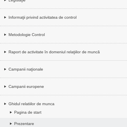
Informaţii privind activitatea de control
Metodologie Control
Raport de activitate în domeniul relaţiilor de muncă
Campanii naţionale
Campanii europene
Ghidul relatiilor de munca
Pagina de start
Prezentare