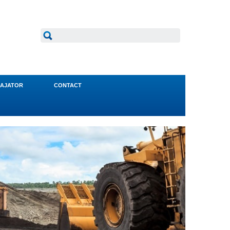
AJATOR
CONTACT