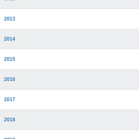
2013
2014
2015
2016
2017
2018