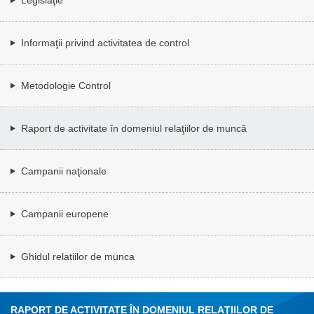
Informaţii privind activitatea de control
Metodologie Control
Raport de activitate în domeniul relaţiilor de muncă
Campanii naţionale
Campanii europene
Ghidul relatiilor de munca
RAPORT DE ACTIVITATE ÎN DOMENIUL RELAŢIILOR DE