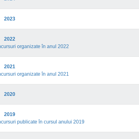
2023
2022
cursuri organizate în anul 2022
2021
cursuri organizate în anul 2021
2020
2019
cursuri publicate în cursul anului 2019