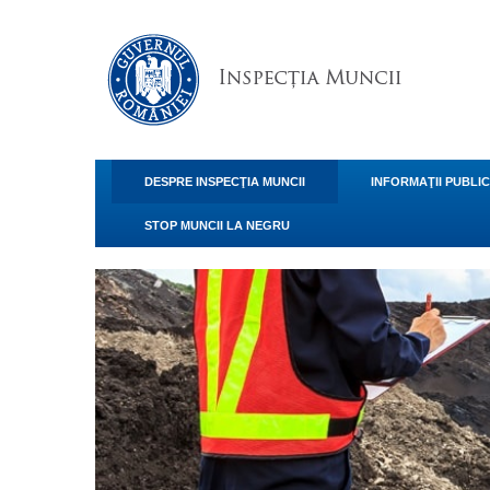
DESPRE INSPECŢIA MUNCII
INFORMAŢII PUBLI
STOP MUNCII LA NEGRU