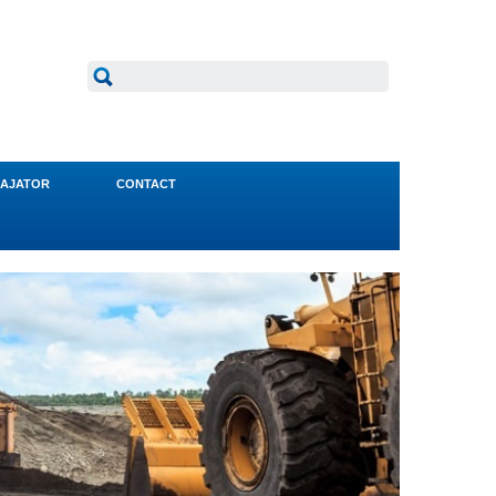
AJATOR
CONTACT