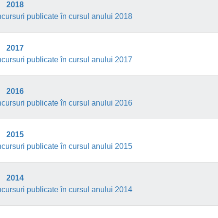
2018
cursuri publicate în cursul anului 2018
2017
cursuri publicate în cursul anului 2017
2016
cursuri publicate în cursul anului 2016
2015
cursuri publicate în cursul anului 2015
2014
cursuri publicate în cursul anului 2014