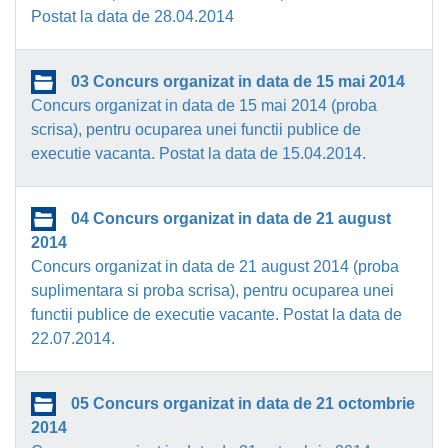
Postat la data de 28.04.2014
03 Concurs organizat in data de 15 mai 2014
Concurs organizat in data de 15 mai 2014 (proba
scrisa), pentru ocuparea unei functii publice de
executie vacanta. Postat la data de 15.04.2014.
04 Concurs organizat in data de 21 august
2014
Concurs organizat in data de 21 august 2014 (proba
suplimentara si proba scrisa), pentru ocuparea unei
functii publice de executie vacante. Postat la data de
22.07.2014.
05 Concurs organizat in data de 21 octombrie
2014