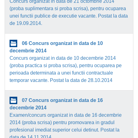
Concurs organizat in data de 21 octombrie 2014
(proba suplimentara si proba scrisa), pentru ocuparea
unei functii publice de executie vacante. Postat la data
de 19.09.2014.
06 Concurs organizat in data de 10
decembrie 2014
Concurs organizat in data de 10 decembrie 2014
(proba practica si proba scrisa), pentru ocuparea pe
perioada determinata a unei functii contractuale
temporar vacante. Postat la data de 28.10.2014
07 Concurs organizat in data de 16
decembrie 2014
Examen/concurs organizat in data de 16 decembrie
2014 (proba scrisa) pentru promovarea in gradul
profesional imediat superior celui detinut. Postat la
data de 14.11.2014.