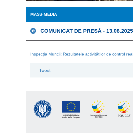
MASS-MEDIA
COMUNICAT DE PRESĂ - 13.08.2025
Inspecția Muncii: Rezultatele activităților de control 
Tweet