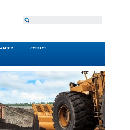
AJATOR
CONTACT