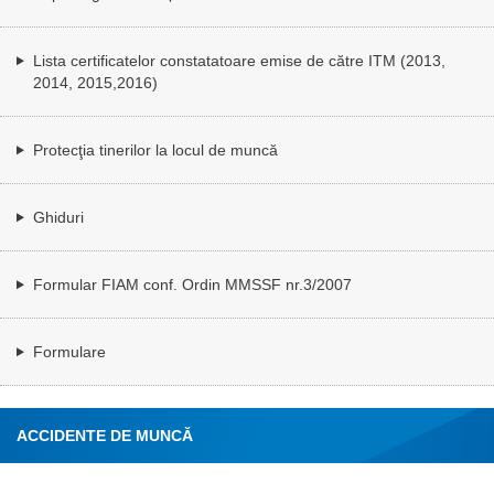
Lista certificatelor constatatoare emise de către ITM (2013,
2014, 2015,2016)
Protecţia tinerilor la locul de muncă
Ghiduri
Formular FIAM conf. Ordin MMSSF nr.3/2007
Formulare
ACCIDENTE DE MUNCĂ