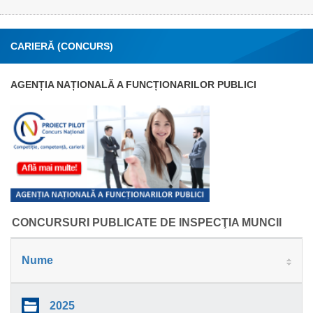
CARIERĂ (CONCURS)
AGENȚIA NAȚIONALĂ A FUNCȚIONARILOR PUBLICI
CONCURSURI PUBLICATE DE INSPECŢIA MUNCII
Nume
2025