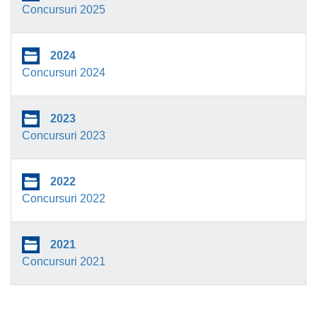
Concursuri 2025
2024
Concursuri 2024
2023
Concursuri 2023
2022
Concursuri 2022
2021
Concursuri 2021