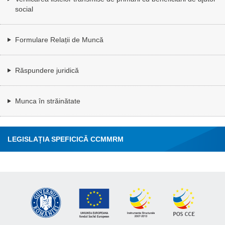
social
Formulare Relații de Muncă
Răspundere juridică
Munca în străinătate
LEGISLAȚIA SPEFICICĂ CCMMRM