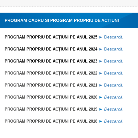
PROGRAM CADRU SI PROGRAM PROPRIU DE ACTIUNI
►
Descarcă
PROGRAM PROPRIU DE ACŢIUNI PE ANUL 2025
►
Descarcă
PROGRAM PROPRIU DE ACŢIUNI PE ANUL 2024
►
Descarcă
PROGRAM PROPRIU DE ACŢIUNI PE ANUL 2023
►
Descarcă
PROGRAM PROPRIU DE ACŢIUNI PE ANUL 2022
►
Descarcă
PROGRAM PROPRIU DE ACŢIUNI PE ANUL 2021
►
Descarcă
PROGRAM PROPRIU DE ACȚIUNI PE ANUL 2020
►
Descarcă
PROGRAM PROPRIU DE ACȚIUNI PE ANUL 2019
►
Descarcă
PROGRAM PROPRIU DE ACȚIUNI PE ANUL 2018