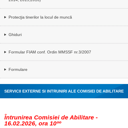
Protecţia tinerilor la locul de muncă
Ghiduri
Formular FIAM conf. Ordin MMSSF nr.3/2007
Formulare
SERVICII EXTERNE SI INTRUNIRI ALE COMISIEI DE ABILITARE
Întrunirea Comisiei de Abilitare -
16.02.2026, ora 10ºº