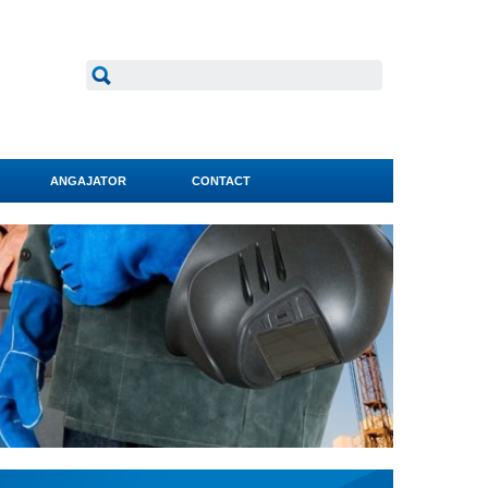
ANGAJATOR
CONTACT